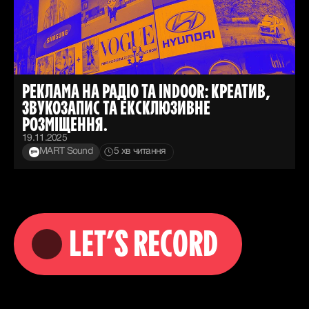
РЕКЛАМА НА РАДІО ТА INDOOR: КРЕАТИВ,
ЗВУКОЗАПИС ТА ЕКСКЛЮЗИВНЕ
РОЗМІЩЕННЯ.
19.11.2025
MART Sound
5
хв читання
LET’S RECORD