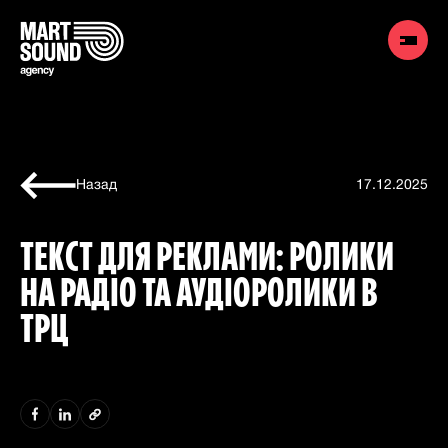
Назад
17.12.2025
ТЕКСТ ДЛЯ РЕКЛАМИ: РОЛИКИ
НА РАДІО ТА АУДІОРОЛИКИ В
ТРЦ